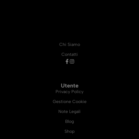
Chi Siamo
Contatti
Utente
Privacy Policy
Gestione Cookie
Note Legali
Blog
Shop