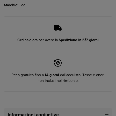
Marchio:
Lool
Ordinalo ora per avere la
Spedizione in 5/7 giorni
Reso gratuito fino a
14 giorni
dall'acquisto. Tasse e oneri
non inclusi nel rimborso.
Informazioni aggiuntive