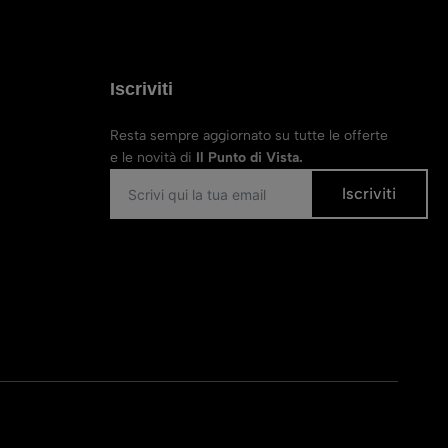
Iscriviti
Resta sempre aggiornato su tutte le offerte
e le novità di
Il Punto di Vista.
Iscriviti