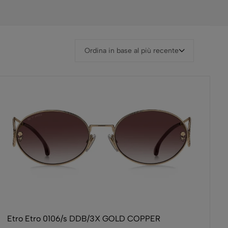
Ordina in base al più recente
Etro Etro 0106/s DDB/3X GOLD COPPER