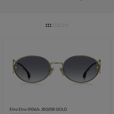
Etro Etro 0106/s J5G/08 GOLD