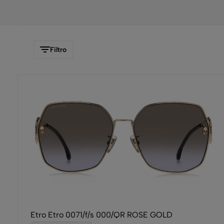
Filtro
Etro Etro 0071/f/s 000/QR ROSE GOLD