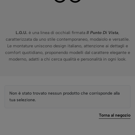
L.G.U.
è una linea di occhiali firmata
Il Punto Di Vista
,
caratterizzata da uno stile contemporaneo, modaiolo e versatile.
Le montature uniscono design italiano, attenzione ai dettagli e
comfort quotidiano, proponendo modelli dal carattere elegante e
moderno, adatti a chi cerca qualità e personalità in ogni look.
Non è stato trovato nessun prodotto che corrisponde alla
tua selezione.
Torna al negozio