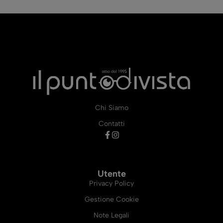
Chi Siamo
Contatti
Utente
Privacy Policy
Gestione Cookie
Note Legali