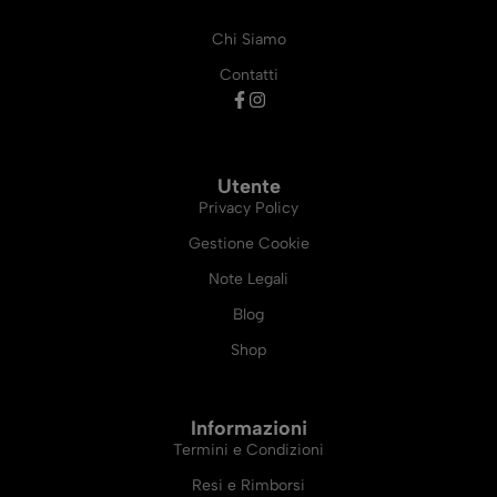
Chi Siamo
Contatti
Utente
Privacy Policy
Gestione Cookie
Note Legali
Blog
Shop
Informazioni
Termini e Condizioni
Resi e Rimborsi