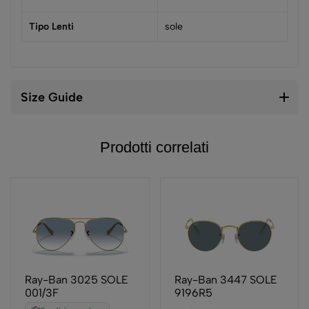
Tipo Lenti
sole
Size Guide
Prodotti correlati
Ray-Ban 3025 SOLE
Ray-Ban 3447 SOLE
001/3F
9196R5