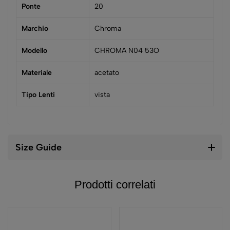
Ponte
20
Marchio
Chroma
Modello
CHROMA N04 53O
Materiale
acetato
Tipo Lenti
vista
Size Guide
Prodotti correlati