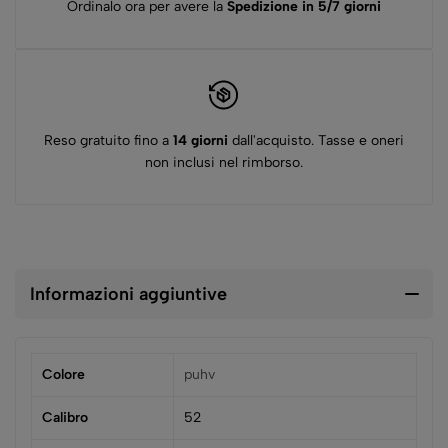
Ordinalo ora per avere la
Spedizione in 5/7 giorni
Reso gratuito fino a
14 giorni
dall'acquisto. Tasse e oneri
non inclusi nel rimborso.
Informazioni aggiuntive
Colore
puhv
Calibro
52