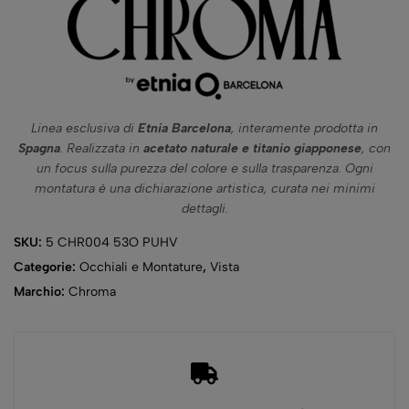
Linea esclusiva di
Etnia Barcelona
, interamente prodotta in
Spagna
. Realizzata in
acetato naturale e titanio giapponese
, con
un focus sulla purezza del colore e sulla trasparenza. Ogni
montatura è una dichiarazione artistica, curata nei minimi
dettagli.
SKU:
5 CHR004 53O PUHV
Categorie:
Occhiali e Montature
,
Vista
Marchio:
Chroma