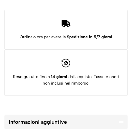
Ordinalo ora per avere la
Spedizione in 5/7 giorni
Reso gratuito fino a
14 giorni
dall'acquisto. Tasse e oneri
non inclusi nel rimborso.
Informazioni aggiuntive