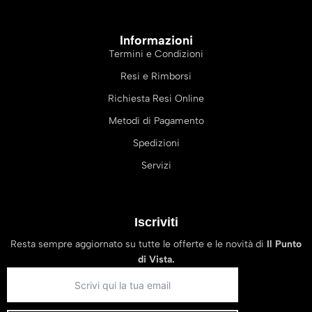
Informazioni
Termini e Condizioni
Resi e Rimborsi
Richiesta Resi Online
Metodi di Pagamento
Spedizioni
Servizi
Iscriviti
Resta sempre aggiornato su tutte le offerte e le novità di
Il Punto
di Vista.