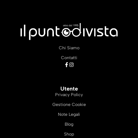
Chi Siamo
Contatti
Utente
Privacy Policy
Gestione Cookie
Note Legali
Blog
Shop