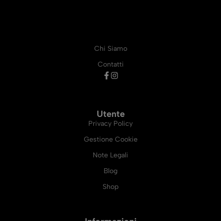
Chi Siamo
Contatti
Utente
Privacy Policy
Gestione Cookie
Note Legali
Blog
Shop