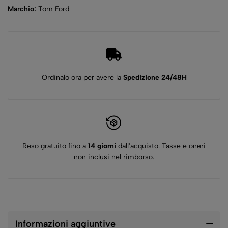
Marchio:
Tom Ford
Ordinalo ora per avere la
Spedizione 24/48H
Reso gratuito fino a
14 giorni
dall'acquisto. Tasse e oneri
non inclusi nel rimborso.
Informazioni aggiuntive