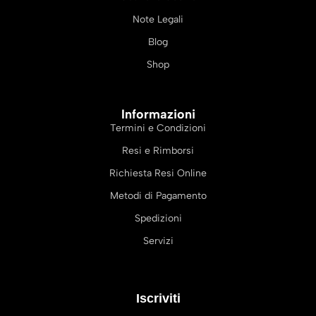
Note Legali
Blog
Shop
Informazioni
Termini e Condizioni
Resi e Rimborsi
Richiesta Resi Online
Metodi di Pagamento
Spedizioni
Servizi
Iscriviti