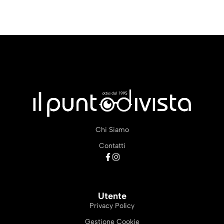
Chi Siamo
Contatti
Utente
Privacy Policy
Gestione Cookie