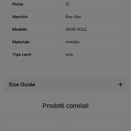
Ponte
21
Marchio
Ray-Ban
Modello
3548 SOLE
Materiale
metallo
Tipo Lenti
sole
Size Guide
Prodotti correlati