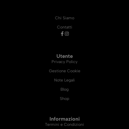
Chi Siamo
Contatti
Utente
Privacy Policy
Gestione Cookie
Note Legali
Blog
Shop
Informazioni
Termini e Condizioni