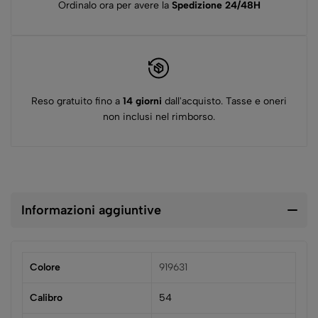
Ordinalo ora per avere la
Spedizione 24/48H
Reso gratuito fino a
14 giorni
dall'acquisto. Tasse e oneri
non inclusi nel rimborso.
Informazioni aggiuntive
Colore
919631
Calibro
54