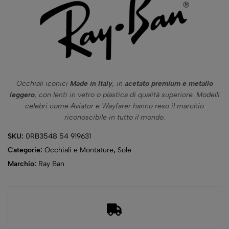
Occhiali iconici
Made in Italy
, in
acetato premium e metallo
leggero
, con lenti in vetro o plastica di qualità superiore. Modelli
celebri come Aviator e Wayfarer hanno reso il marchio
riconoscibile in tutto il mondo.
SKU:
0RB3548 54 919631
Categorie:
Occhiali e Montature
,
Sole
Marchio:
Ray Ban