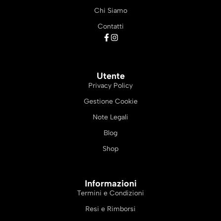
Chi Siamo
Contatti
Utente
Privacy Policy
Gestione Cookie
Note Legali
Blog
Shop
Informazioni
Termini e Condizioni
Resi e Rimborsi