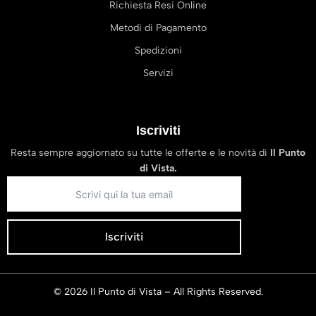
Richiesta Resi Online
Metodi di Pagamento
Spedizioni
Servizi
Iscriviti
Resta sempre aggiornato su tutte le offerte e le novità di
Il Punto
di Vista.
Iscriviti
© 2026 Il Punto di Vista – All Rights Reserved.