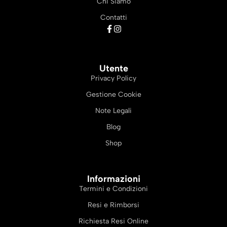
Chi Siamo
Contatti
Utente
Privacy Policy
Gestione Cookie
Note Legali
Blog
Shop
Informazioni
Termini e Condizioni
Resi e Rimborsi
Richiesta Resi Online