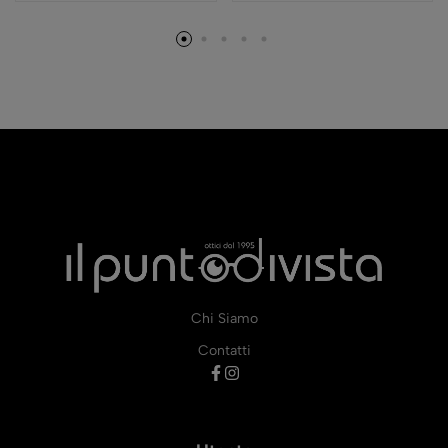
Chi Siamo
Contatti